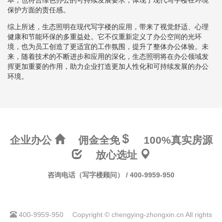
保护方面的责任感。
综上所述，生态照明在现代写字楼的应用，带来了视觉舒适、心理
健康和节能环保的多重益处。它不仅重新定义了办公空间的光环
境，也为员工创造了更适宜的工作氛围，提升了整体办公体验。未
来，随着技术的不断进步和应用的深化，生态照明将在办公领域发
挥更加重要的作用，助力企业打造更加人性化和可持续发展的办公
环境。
企业办公
佣金全免
100%真实房源
放心选址
咨询电话（写字楼顾问） / 400-9959-950
400-9959-950
Copyright © chengying-zhongxin.cn All rights