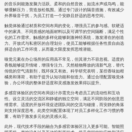
的音乐则能激发脑力活跃。柔和的自然音效，如流水声或鸟鸣，能
够缓解压力，营造放松氛围。通过专门设计的隔音措施，有效减少
外界噪音干扰，为员工打造一个安静且舒适的思考空间。
触觉体验通过材质和空间布局的变化，增强员工的参与感。软硬适
中的家具、不同质感的地面材料以及可调节的空间隔断，满足个性
化的工作需求。触感的多样化能够刺激神经系统，激发潜在的创造
力。开放式与私密区的合理划分，使员工能够根据任务性质自由选
择适合的工作环境，从而最大限度发挥思维潜能。
嗅觉元素在办公场所的应用虽不常见，但其潜力不容忽视。适度的
香氛能够提升情绪，增强专注力。天然植物释放的清新气息，替代
传统的空气清新剂，既环保又有效。科学研究表明，某些香味如柑
橘类和薄荷，有助于提升认知功能和创造力。通过合理配置嗅觉体
验，办公环境的整体舒适度和灵感激发效果得以提升。
多感官体验区的空间布局设计亦需充分考虑员工的流动性和互动
性。设立灵活的交流区和静谧的独立空间，满足不同阶段的创意思
维需求。适度的开放环境促进团队间的交流与碰撞，而安静的角落
则支持深度思考。此类空间配置体现了对员工多样化工作习惯的尊
重，有助于激发多元化的灵感火花。
此外，现代技术手段的融合为多感官体验区注入更多可能。智能照