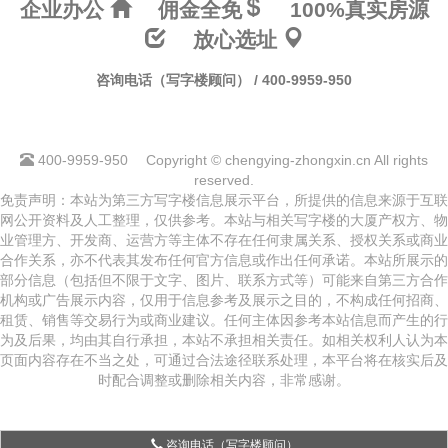
企业办公
佣金全免
100%真实房源
放心选址
咨询电话（写字楼顾问） / 400-9959-950
400-9959-950
Copyright © chengying-zhongxin.cn All rights
reserved.
免责声明：本站为第三方写字楼信息展示平台，所提供的信息来源于互联
网公开资料及人工整理，仅供参考。本站与相关写字楼的大厦产权方、物
业管理方、开发商、运营方等主体不存在任何隶属关系、授权关系或商业
合作关系，亦不代表其发布任何官方信息或作出任何承诺。本站所展示的
部分信息（包括但不限于文字、图片、联系方式等）可能来自第三方合作
机构或广告展示内容，仅用于信息参考及展示之目的，不构成任何招商、
租赁、销售等交易行为或商业建议。任何主体因参考本站信息而产生的行
为及后果，均由其自行承担，本站不承担相关责任。如相关权利人认为本
页面内容存在不当之处，可通过合法途径联系处理，本平台将在核实后及
时配合调整或删除相关内容，非常感谢。
咨询电话（写字楼顾问）