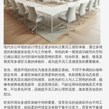
现代办公环境的设计理念正逐步转向注重员工感官体验，通过多维
度的刺激激发创造力与工作效率。传统的单一视觉或功能导向空间
已难以满足当代职场对创新思维的需求。结合听觉、触觉、嗅觉及
视觉等多感官元素的体验区，成为提升员工灵感迸发的重要载体。
首先，视觉环境的优化为激发灵感奠定基础。不同于单调的白墙和
固定布局，多感官体验区采用柔和的光线、色彩搭配及动态装置，
带来更具层次感的空间感受。自然光的引入与人工照明的协调，能
够有效降低视觉疲劳，促进思维活跃。巧妙运用绿色植物及艺术装
饰，不仅美化环境，还能提升员工的心理舒适度，激发更具创意的
想法。
听觉环境在多感官体验中同样重要。背景音乐的选择应符合不同工
作场景需求，如轻柔的环境音乐有助于集中注意力，而富有节奏感