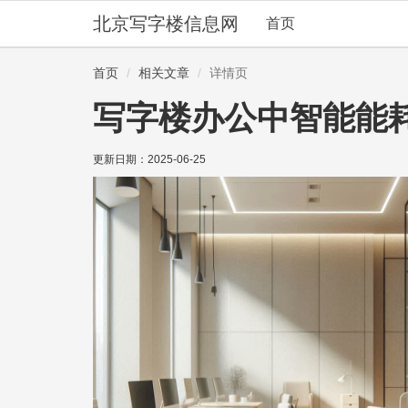
北京写字楼信息网
首页
首页
相关文章
详情页
写字楼办公中智能能
更新日期：
2025-06-25