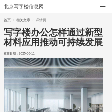
北京写字楼信息网
切
换
导
首页
相关文章
详情页
航
写字楼办公怎样通过新型
材料应用推动可持续发展
更新日期：
2025-06-11