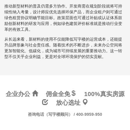
推动新型材料的普及仍需多方协作。开发商需在规划阶段就将可持
续性纳入考量，设计师应优先选择环保产品，而企业租户则可通过
绿色租赁协议明确节能目标。政策层面也可通过补贴或认证体系鼓
励创新材料的研发与应用，例如绿色建筑评价标准就是推动行业变
革的有效工具。
从长远来看，新材料的使用不仅能降低写字楼的运营成本，还能提
升品牌形象与社会责任感。随着技术的不断进步，未来办公空间将
更加智能化、低碳化，成为城市可持续发展的重要推动力。这一转
型不仅关乎企业利益，更是对全球环境保护的切实贡献。
企业办公
佣金全免
100%真实房源
放心选址
咨询电话（写字楼顾问） / 400-9959-950