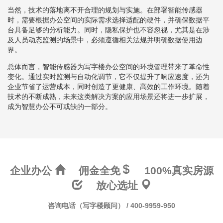
当然，技术的落地离不开合理的规划与实施。在部署智能传感器
时，需要根据办公空间的实际需求选择适配的硬件，并确保数据平
台具备足够的分析能力。同时，隐私保护也不容忽视，尤其是在涉
及人员动态监测的场景中，必须遵循相关法规并明确数据使用边
界。
总体而言，智能传感器为写字楼办公空间的环境管理带来了革命性
变化。通过实时监测与自动化调节，它不仅提升了响应速度，还为
企业节省了运营成本，同时创造了更健康、高效的工作环境。随着
技术的不断成熟，未来这类解决方案的应用场景还将进一步扩展，
成为智慧办公不可或缺的一部分。
企业办公
佣金全免
100%真实房源
放心选址
咨询电话（写字楼顾问） / 400-9959-950