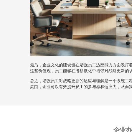
最后，企业文化的建设也在增强员工适应能力方面发挥
这些价值观，员工能够在潜移默化中增强对战略更新的
总之，增强员工对战略更新的适应与理解是一个系统工
氛围，企业可以有效提升员工的参与感和适应力，从而
企业