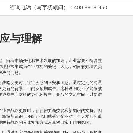
咨询电话（写字楼顾问）：400-9959-950
应与理解
程。随着市场变化和技术发展的加速，企业需要不断调整
与理解常常成为企业成功的关键。因此，如何有效增强员
解决的问题。
对战略变更时，往往会感到不安和困惑。通过定期的沟通
略更新的背景、目的及预期成果。这种透明度不仅能够减
在诚盈中心这样的办公环境中，开放的交流空间可以促进
企业在战略更新时，往往需要新技能和新知识的支持。因
工掌握新知识，还能让他们感受到企业对于个人发展的重
理解新战略的具体实施方式及其对日常工作的影响。
可以通过设定与新战略相关的绩效目标，激励员工积极参