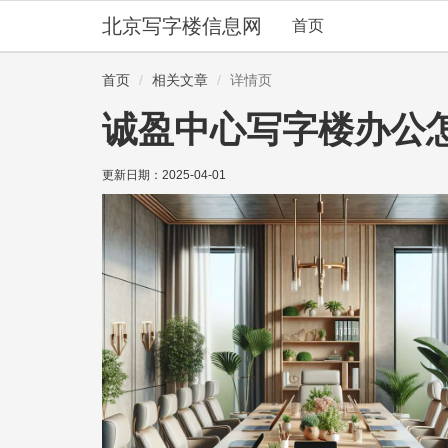
北京写字楼信息网
首页
首页
相关文章
详情页
诚盈中心写字楼办公
更新日期：
2025-04-01