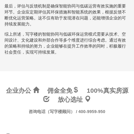
最后，评估与反馈机制是确保智能协同与低碳运营有效实施的重要
环节。企业应定期评估其环保措施和智能系统的效果，根据反馈不
断优化运营策略。这不仅有助于发现潜在问题，还能增强企业的可
持续发展能力。
综上所述，写字楼的智能协同与低碳环保运营模式需要从技术、空
间设计、文化建设和外部合作等多个维度进行综合考虑。通过有效
的策略和持续的努力，企业能够在提升工作效率的同时，积极履行
社会责任，实现可持续发展。
企业办公
佣金全免
100%真实房源
放心选址
咨询电话（写字楼顾问） / 400-9959-950