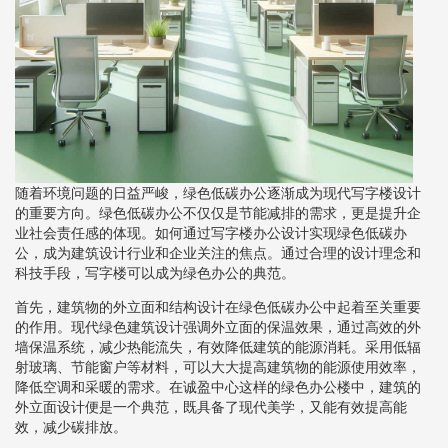
随着环境问题的日益严峻，绿色低碳办公逐渐成为现代写字楼设计
的重要方向。绿色低碳办公不仅仅是节能减排的需求，更是提升企
业社会责任感的体现。如何通过写字楼办公设计实现绿色低碳办
公，成为建筑设计行业和企业关注的焦点。通过合理的设计理念和
科技手段，写字楼可以成为绿色办公的典范。
首先，建筑物的外立面和结构设计在绿色低碳办公中起着至关重要
的作用。现代绿色建筑设计强调外立面的保温效果，通过高效的外
墙保温系统，减少热能流失，有效降低建筑的能源消耗。采用低辐
射玻璃、节能窗户等材料，可以大大提高建筑物的能源使用效率，
降低空调和采暖的需求。在诚盈中心这样的绿色办公楼中，建筑的
外立面设计便是一个典范，既具备了现代美学，又能有效提高能
效，减少碳排放。