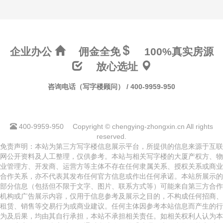
企业办公
佣金全免
100%真实房源
放心选址
咨询电话（写字楼顾问） / 400-9959-950
400-9959-950
Copyright © chengying-zhongxin.cn All rights
reserved.
免责声明：本站为第三方写字楼信息展示平台，所提供的信息来源于互联
网公开资料及人工整理，仅供参考。本站与相关写字楼的大厦产权方、物
业管理方、开发商、运营方等主体不存在任何隶属关系、授权关系或商业
合作关系，亦不代表其发布任何官方信息或作出任何承诺。本站所展示的
部分信息（包括但不限于文字、图片、联系方式等）可能来自第三方合作
机构或广告展示内容，仅用于信息参考及展示之目的，不构成任何招商、
租赁、销售等交易行为或商业建议。任何主体因参考本站信息而产生的行
为及后果，均由其自行承担，本站不承担相关责任。如相关权利人认为本