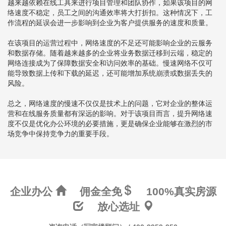
越来越依赖在线工具来进行项目管理和团队协作，如果该项目的网
络速度不稳定，员工之间的沟通效率将大打折扣。这种情况下，工
作流程的延误会进一步影响到企业为客户提供服务的速度和质量。
在该项目的运营过程中，网络速度的不足还可能影响企业的云服务
和数据存储。随着越来越多的企业将业务数据迁移到云端，稳定的
网络连接成为了保障数据安全和访问效率的基础。慢速网络不仅可
能导致数据上传和下载的延迟，还可能增加系统崩溃或数据丢失的
风险。
总之，网络速度的慢速不仅仅是技术上的问题，它对企业的整体运
营和在线服务质量都有深远的影响。对于该项目而言，提升网络速
度不仅是优化办公环境的必要措施，更是确保企业能够在激烈的市
场竞争中保持竞争力的重要手段。
企业办公
佣金全免
100%真实房源
放心选址