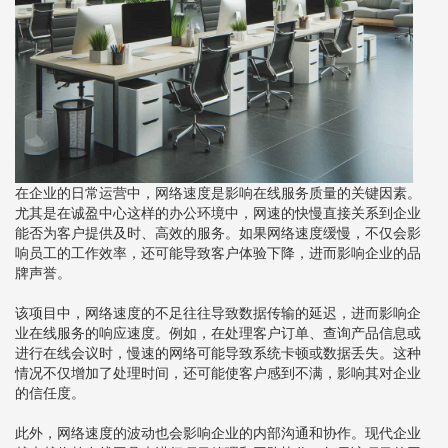
在企业的日常运营中，网络速度是影响在线服务质量的关键因素。
尤其是在诚盈中心这样的办公环境中，网速的快慢直接关系到企业
能否为客户提供及时、高效的服务。如果网络速度缓慢，不仅会影
响员工的工作效率，还可能导致客户体验下降，进而影响企业的品
牌声誉。
该项目中，网络速度的不足往往导致数据传输的延迟，进而影响企
业在线服务的响应速度。例如，在处理客户订单、查询产品信息或
进行在线会议时，慢速的网络可能导致系统卡顿或数据丢失。这种
情况不仅增加了处理时间，还可能使客户感到不满，影响其对企业
的信任度。
此外，网络速度的波动也会影响企业的内部沟通和协作。现代企业