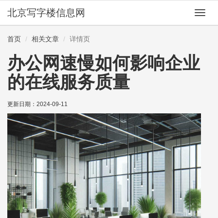
北京写字楼信息网
切
换
导
首页
相关文章
详情页
航
办公网速慢如何影响企业
的在线服务质量
更新日期：
2024-09-11